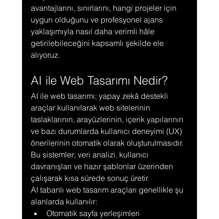
avantajlarını, sınırlarını, hangi projeler için 
uygun olduğunu ve profesyonel ajans 
yaklaşımıyla nasıl daha verimli hâle 
getirilebileceğini kapsamlı şekilde ele 
alıyoruz.
AI ile Web Tasarımı Nedir?
AI ile web tasarımı; yapay zekâ destekli 
araçlar kullanılarak web sitelerinin 
taslaklarının, arayüzlerinin, içerik yapılarının 
ve bazı durumlarda kullanıcı deneyimi (UX) 
önerilerinin otomatik olarak oluşturulmasıdır. 
Bu sistemler; veri analizi, kullanıcı 
davranışları ve hazır şablonlar üzerinden 
çalışarak kısa sürede sonuç üretir.
AI tabanlı web tasarım araçları genellikle şu 
alanlarda kullanılır:
Otomatik sayfa yerleşimleri