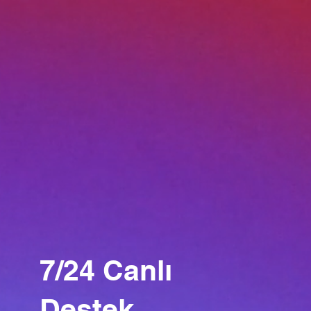
7/24 Canlı
Destek.