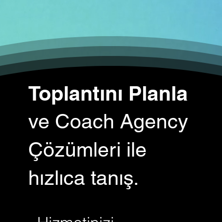
Toplantını Planla
ve Coach Agency
Çözümleri ile
hızlıca tanış.