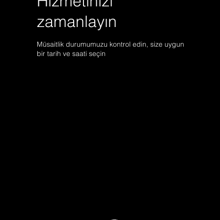
Hizmetinizi
zamanlayın
Müsaitlik durumumuzu kontrol edin, size uygun
bir tarih ve saati seçin