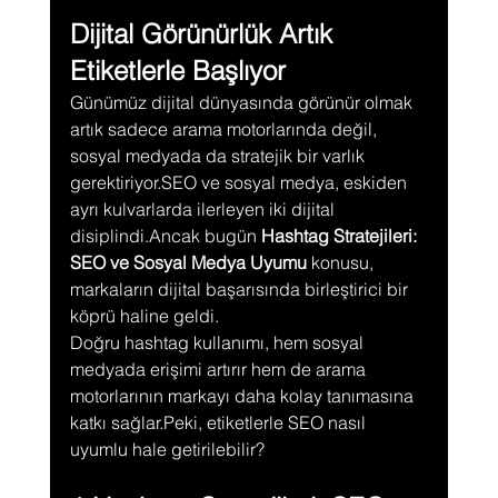
Dijital Görünürlük Artık 
Etiketlerle Başlıyor
Günümüz dijital dünyasında görünür olmak 
artık sadece arama motorlarında değil, 
sosyal medyada da stratejik bir varlık 
gerektiriyor.SEO ve sosyal medya, eskiden 
ayrı kulvarlarda ilerleyen iki dijital 
disiplindi.Ancak bugün 
Hashtag Stratejileri: 
SEO ve Sosyal Medya Uyumu
 konusu, 
markaların dijital başarısında birleştirici bir 
köprü haline geldi.
Doğru hashtag kullanımı, hem sosyal 
medyada erişimi artırır hem de arama 
motorlarının markayı daha kolay tanımasına 
katkı sağlar.Peki, etiketlerle SEO nasıl 
uyumlu hale getirilebilir?