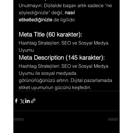
Unutmayın: Dijitalde başarı artık sadece “ne 
söylediğinizle” değil, 
nasıl 
etiketlediğinizle
 de ilgilidir.
Meta Title (60 karakter):
Hashtag Stratejileri: SEO ve Sosyal Medya 
Uyumu
Meta Description (145 karakter):
Hashtag Stratejileri: SEO ve Sosyal Medya 
Uyumu ile sosyal medyada 
görünürlüğünüzü artırın. Dijital pazarlamada 
etiket uyumunun gücünü keşfedin.