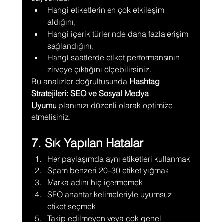
Hangi etiketlerin en çok etkileşim 
aldığını,
Hangi içerik türlerinde daha fazla erişim 
sağlandığını,
Hangi saatlerde etiket performansının 
zirveye çıktığını ölçebilirsiniz.
Bu analizler doğrultusunda 
Hashtag 
Stratejileri: SEO ve Sosyal Medya 
Uyumu
 planınızı düzenli olarak optimize 
etmelisiniz.
7. Sık Yapılan Hatalar
Her paylaşımda aynı etiketleri kullanmak
Spam benzeri 20–30 etiket yığmak
Marka adını hiç içermemek
SEO anahtar kelimeleriyle uyumsuz 
etiket seçmek
Takip edilmeyen veya çok genel 